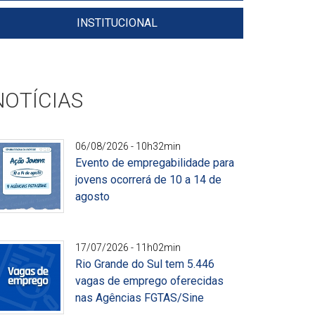
INSTITUCIONAL
NOTÍCIAS
06/08/2026 - 10h32min
Evento de empregabilidade para
jovens ocorrerá de 10 a 14 de
agosto
ivulgação
17/07/2026 - 11h02min
Rio Grande do Sul tem 5.446
vagas de emprego oferecidas
nas Agências FGTAS/Sine