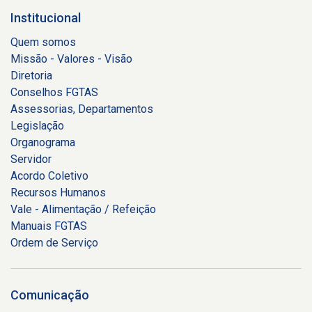
Institucional
Quem somos
Missão - Valores - Visão
Diretoria
Conselhos FGTAS
Assessorias, Departamentos
Legislação
Organograma
Servidor
Acordo Coletivo
Recursos Humanos
Vale - Alimentação / Refeição
Manuais FGTAS
Ordem de Serviço
Comunicação