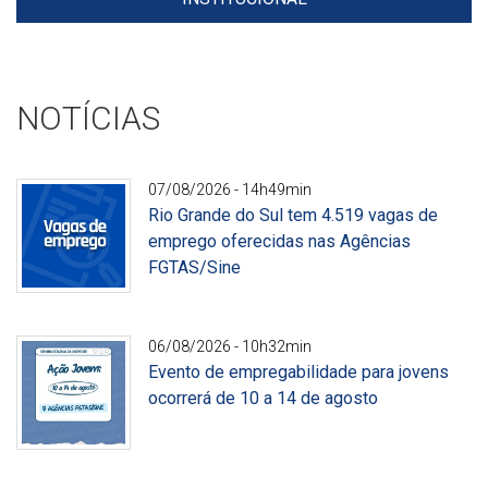
NOTÍCIAS
07/08/2026 - 14h49min
Rio Grande do Sul tem 4.519 vagas de
emprego oferecidas nas Agências
FGTAS/Sine
Divulgação
06/08/2026 - 10h32min
Evento de empregabilidade para jovens
ocorrerá de 10 a 14 de agosto
Divulgação