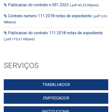
Publicacao do contrato n 091 2023
(.pdf 40,25 KBytes)
Contrato numero 111 2018 notas de expediente
(.pdf 5,02
MBytes)
Publicacao do contrato 111 2018 notas de expediente
(.pdf 175,31 KBytes)
SERVIÇOS
TRABALHADOR
EMPREGADOR
INSTITUCIONAL