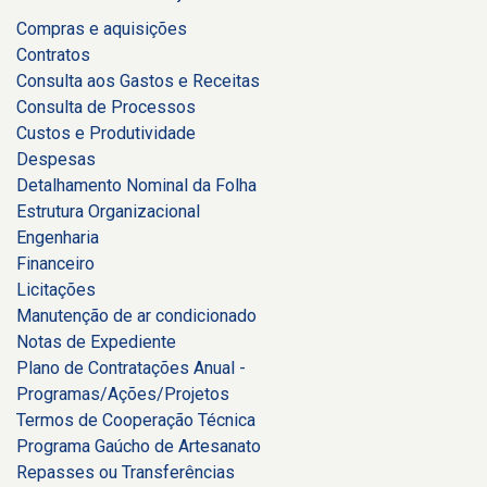
Compras e aquisições
Contratos
Consulta aos Gastos e Receitas
Consulta de Processos
Custos e Produtividade
Despesas
Detalhamento Nominal da Folha
Estrutura Organizacional
Engenharia
Financeiro
Licitações
Manutenção de ar condicionado
Notas de Expediente
Plano de Contratações Anual -
Programas/Ações/Projetos
Termos de Cooperação Técnica
Programa Gaúcho de Artesanato
Repasses ou Transferências