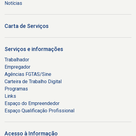
Notícias
Carta de Serviços
Serviços e informações
Trabalhador
Empregador
Agências FGTAS/Sine
Carteira de Trabalho Digital
Programas
Links
Espaço do Empreendedor
Espaço Qualificação Profissional
Acesso à Informação